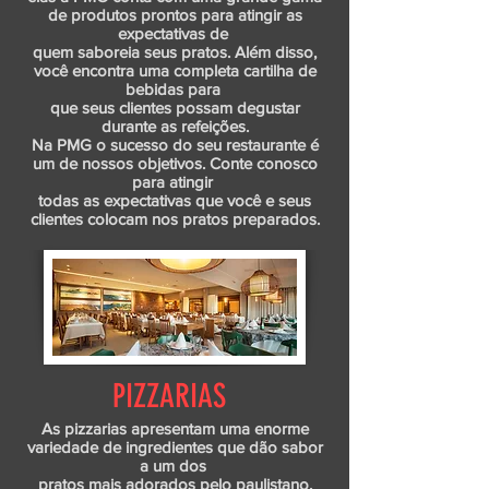
de produtos prontos para atingir as
expectativas de
quem saboreia seus pratos. Além disso,
você encontra uma completa cartilha de
bebidas para
que seus clientes possam degustar
durante as refeições.
Na PMG o sucesso do seu restaurante é
um de nossos objetivos. Conte conosco
para atingir
todas as expectativas que você e seus
clientes colocam nos pratos preparados.
PIZZARIAS
As pizzarias apresentam uma enorme
variedade de ingredientes que dão sabor
a um dos
pratos mais adorados pelo paulistano.