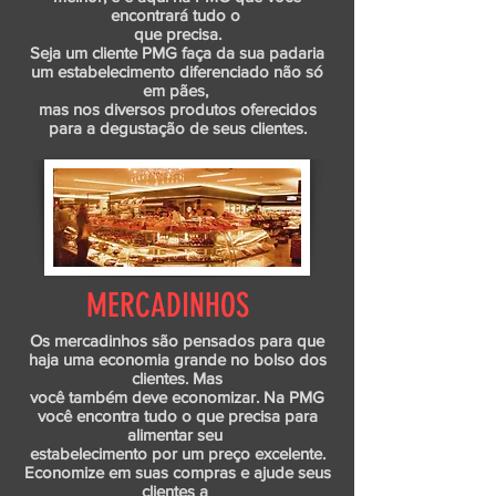
encontrará tudo o
que precisa.
Seja um cliente PMG faça da sua padaria
um estabelecimento diferenciado não só
em pães,
mas nos diversos produtos oferecidos
para a degustação de seus clientes.
MERCADINHOS
Os mercadinhos são pensados para que
haja uma economia grande no bolso dos
clientes. Mas
você também deve economizar. Na PMG
você encontra tudo o que precisa para
alimentar seu
estabelecimento por um preço excelente.
Economize em suas compras e ajude seus
clientes a