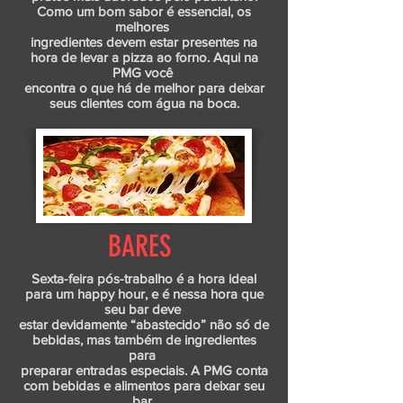
Como um bom sabor é essencial, os
melhores
ingredientes devem estar presentes na
hora de levar a pizza ao forno. Aqui na
PMG você
encontra o que há de melhor para deixar
seus clientes com água na boca.
BARES
Sexta-feira pós-trabalho é a hora ideal
para um happy hour, e é nessa hora que
seu bar deve
estar devidamente “abastecido” não só de
bebidas, mas também de ingredientes
para
preparar entradas especiais. A PMG conta
com bebidas e alimentos para deixar seu
bar